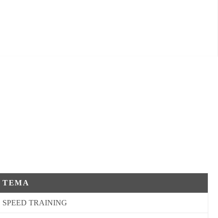
TEMA
SPEED TRAINING