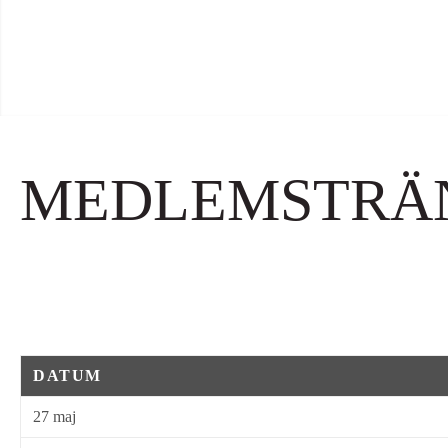
MEDLEMSTRÄN
DATUM
27 maj