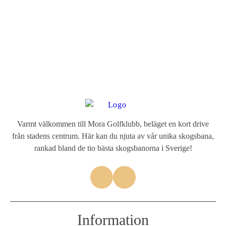
Varmt välkommen till Mora Golfklubb, beläget en kort drive
från stadens centrum. Här kan du njuta av vår unika skogsbana,
rankad bland de tio bästa skogsbanorna i Sverige!
Information