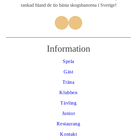
rankad bland de tio bästa skogsbanorna i Sverige!
Information
Spela
Gäst
Träna
Klubben
Tävling
Junior
Restaurang
Kontakt