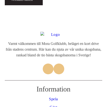
Varmt välkommen till Mora Golfklubb, beläget en kort drive
från stadens centrum. Här kan du njuta av vår unika skogsbana,
rankad bland de tio bästa skogsbanorna i Sverige!
Information
Spela