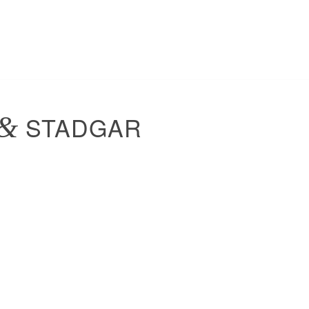
&
STADGAR