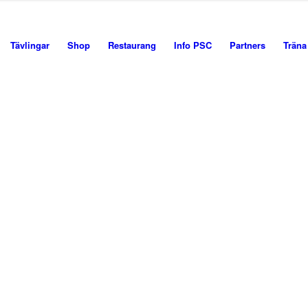
Tävlingar
Shop
Restaurang
Info PSC
Partners
Träna