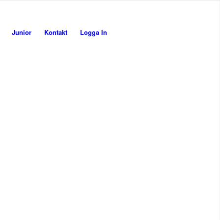
Junior
Kontakt
Logga In