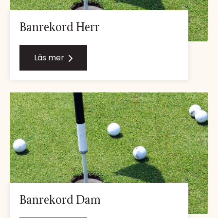
Banrekord Herr
Läs mer
Banrekord Dam