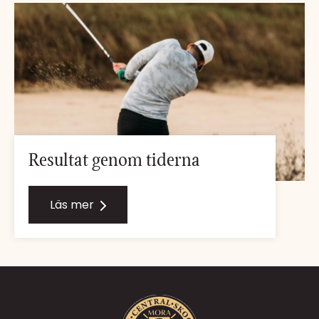
Resultat genom tiderna
Läs mer