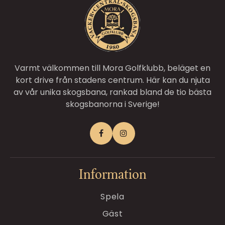
Varmt välkommen till Mora Golfklubb, beläget en
kort drive från stadens centrum. Här kan du njuta
av vår unika skogsbana, rankad bland de tio bästa
skogsbanorna i Sverige!
Information
Spela
Gäst