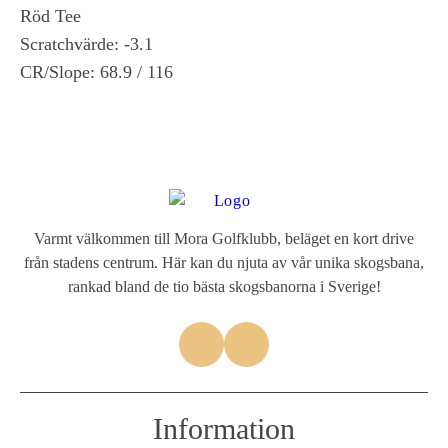
Röd Tee
Scratchvärde: -3.1
CR/Slope: 68.9 / 116
Varmt välkommen till Mora Golfklubb, beläget en kort drive
från stadens centrum. Här kan du njuta av vår unika skogsbana,
rankad bland de tio bästa skogsbanorna i Sverige!
Information