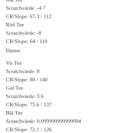
Scratchvärde: -4.7
CR/Slope: 67.3 / 112
Röd Tee
Scratchvärde: -8
CR/Slope: 64 / 110
Damer
Vit Tee
Scratchvärde: 8
CR/Slope: 80 / 140
Gul Tee
Scratchvärde: 3.6
CR/Slope: 75.6 / 137
Blå Tee
Scratchvärde: 0.099999999999994
CR/Slope: 72.1 / 126