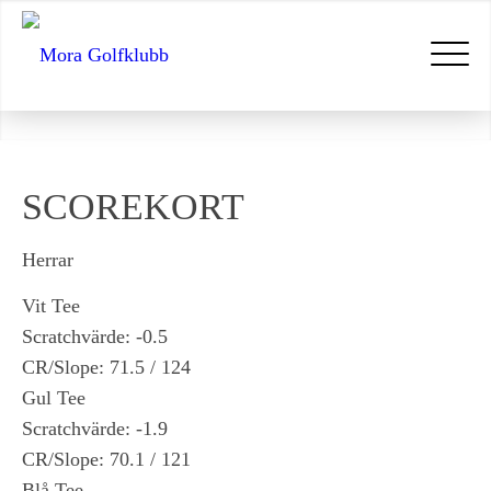
SCOREKORT
Herrar
Vit Tee
Scratchvärde: -0.5
CR/Slope: 71.5 / 124
Gul Tee
Scratchvärde: -1.9
CR/Slope: 70.1 / 121
Blå Tee