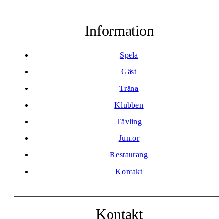
Information
Spela
Gäst
Träna
Klubben
Tävling
Junior
Restaurang
Kontakt
Kontakt