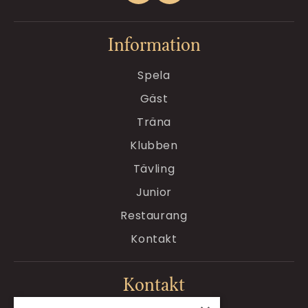
Information
Spela
Gäst
Träna
Klubben
Tävling
Junior
Restaurang
Kontakt
Kontakt