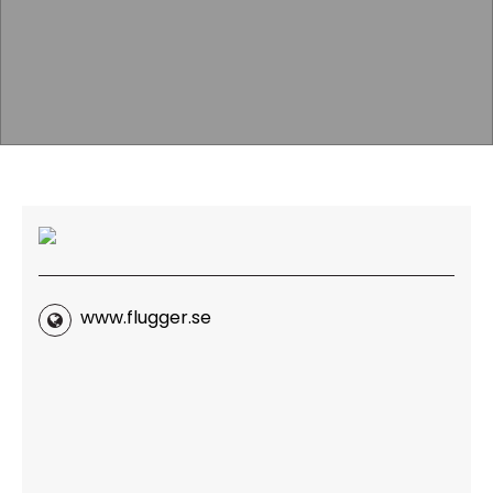
www.flugger.se