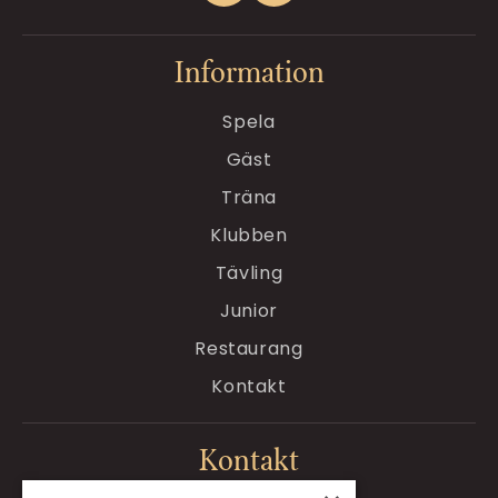
Information
Spela
Gäst
Träna
Klubben
Tävling
Junior
Restaurang
Kontakt
Kontakt