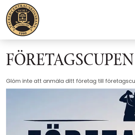
FÖRETAGSCUPEN
Glöm inte att anmäla ditt företag till företags