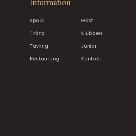
Information
Spela
Gäst
Träna
Klubben
Tävling
Junior
Restaurang
Kontakt