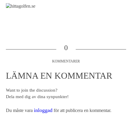
0
KOMMENTARER
LÄMNA EN KOMMENTAR
Want to join the discussion?
Dela med dig av dina synpunkter!
inloggad
Du måste vara
för att publicera en kommentar.