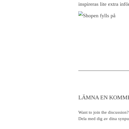
inspireras lite extra inf
LÄMNA EN KOMM
Want to join the discussion?
Dela med dig av dina synpu