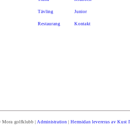
Tävling
Junior
Restaurang
Kontakt
 Mora golfklubb
|
Administration
|
Hemsidan levereras av Kust 