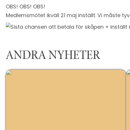
OBS! OBS! OBS!
Medlemsmötet ikväll 21 maj inställt. Vi måste tyv
ANDRA NYHETER