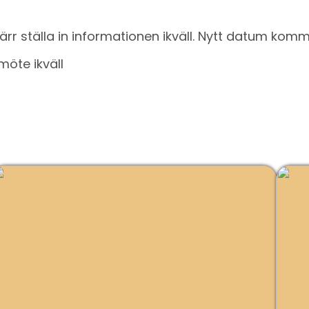
ärr ställa in informationen ikväll. Nytt datum komm