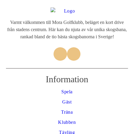
Varmt välkommen till Mora Golfklubb, beläget en kort drive
från stadens centrum. Här kan du njuta av vår unika skogsbana,
rankad bland de tio bästa skogsbanorna i Sverige!
Information
Spela
Gäst
Träna
Klubben
Tävling