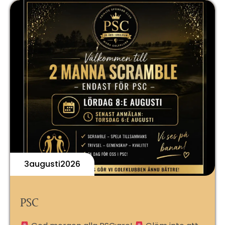
3
Augusti
2026
PSC