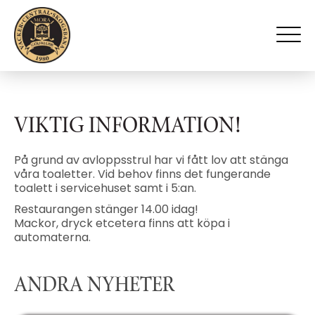
VIKTIG INFORMATION!
På grund av avloppsstrul har vi fått lov att stänga
våra toaletter. Vid behov finns det fungerande
toalett i servicehuset samt i 5:an.
Restaurangen stänger 14.00 idag!
Mackor, dryck etcetera finns att köpa i
automaterna.
ANDRA NYHETER