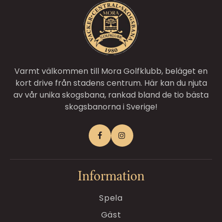
Varmt välkommen till Mora Golfklubb, beläget en
kort drive från stadens centrum. Här kan du njuta
av vår unika skogsbana, rankad bland de tio bästa
skogsbanorna i Sverige!
Information
Spela
Gäst